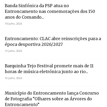
Banda Sinfónica da PSP atua no
Entroncamento nas comemorações dos 150
anos do Comando...
14 Julho, 2026
Entroncamento: CLAC abre reinscrições para a
época desportiva 2026/2027
13 Julho, 2026
Barquinha Tejo Festival promete mais de 11
horas de música eletrónica junto ao rio...
10 Julho, 2026
Município do Entroncamento lança Concurso
de Fotografia “Olhares sobre as Árvores do
Entroncamento”