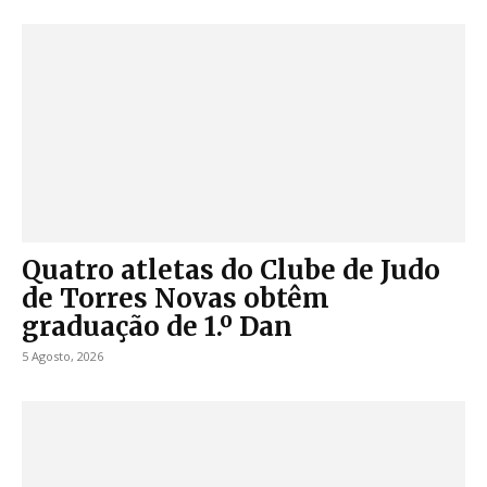
Quatro atletas do Clube de Judo
de Torres Novas obtêm
graduação de 1.º Dan
5 Agosto, 2026