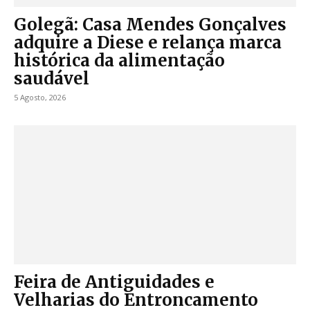
Golegã: Casa Mendes Gonçalves
adquire a Diese e relança marca
histórica da alimentação
saudável
5 Agosto, 2026
Feira de Antiguidades e
Velharias do Entroncamento