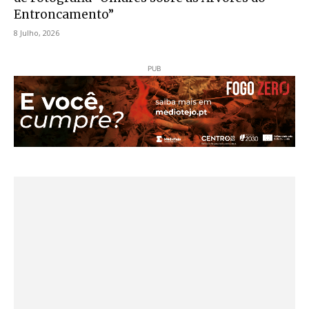
Entroncamento”
8 Julho, 2026
PUB