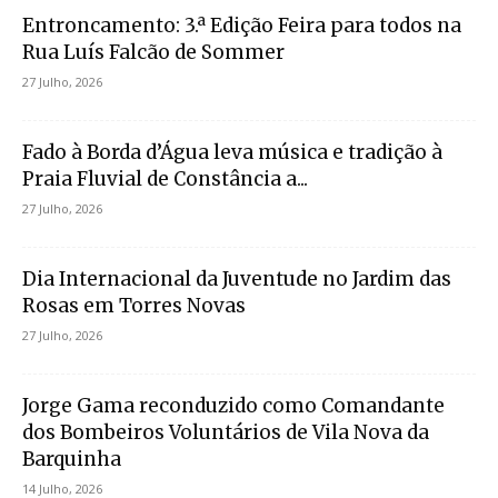
Entroncamento: 3.ª Edição Feira para todos na
Rua Luís Falcão de Sommer
27 Julho, 2026
Fado à Borda d’Água leva música e tradição à
Praia Fluvial de Constância a...
27 Julho, 2026
Dia Internacional da Juventude no Jardim das
Rosas em Torres Novas
27 Julho, 2026
Jorge Gama reconduzido como Comandante
dos Bombeiros Voluntários de Vila Nova da
Barquinha
14 Julho, 2026