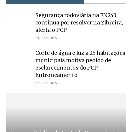
Segurança rodoviária na EN243
continua por resolver na Zibreira,
alerta o PCP
29 Julho, 2026
Corte de água e luz a 25 habitações
municipais motiva pedido de
esclarecimentos do PCP
Entroncamento
27 Julho, 2026