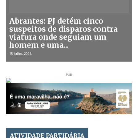
Abrantes: PJ detém cinco
suspeitos de disparos contra
viatura onde seguiam um
homem e uma...
18 Julho, 2026
PUB
ATIVIDADE PARTIDÁRIA