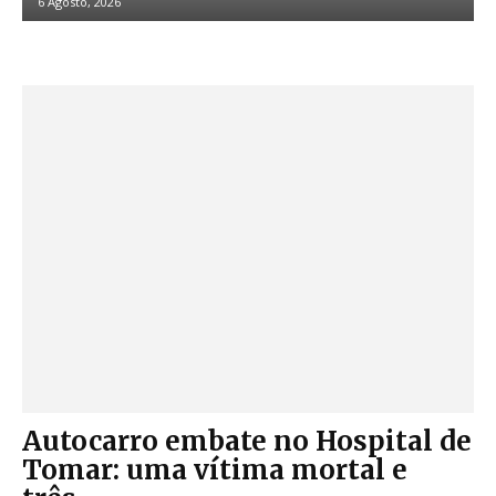
6 Agosto, 2026
Autocarro embate no Hospital de
Tomar: uma vítima mortal e