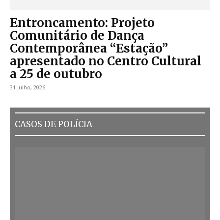
Entroncamento: Projeto
Comunitário de Dança
Contemporânea “Estação”
apresentado no Centro Cultural
a 25 de outubro
31 Julho, 2026
CASOS DE POLÍCIA