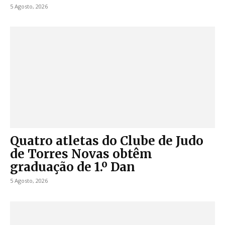
5 Agosto, 2026
Quatro atletas do Clube de Judo
de Torres Novas obtêm
graduação de 1.º Dan
5 Agosto, 2026