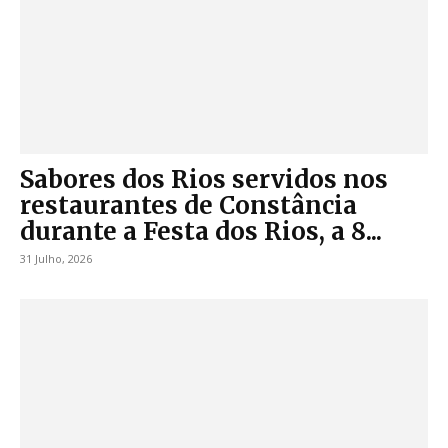
Sabores dos Rios servidos nos
restaurantes de Constância
durante a Festa dos Rios, a 8...
31 Julho, 2026