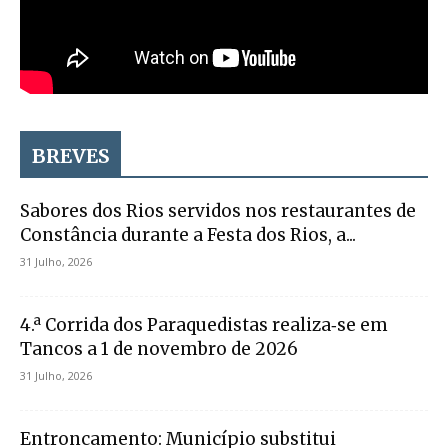
BREVES
Sabores dos Rios servidos nos restaurantes de
Constância durante a Festa dos Rios, a...
31 Julho, 2026
4.ª Corrida dos Paraquedistas realiza‑se em
Tancos a 1 de novembro de 2026
31 Julho, 2026
Entroncamento: Município substitui