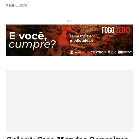
8 Julho, 2026
PUB