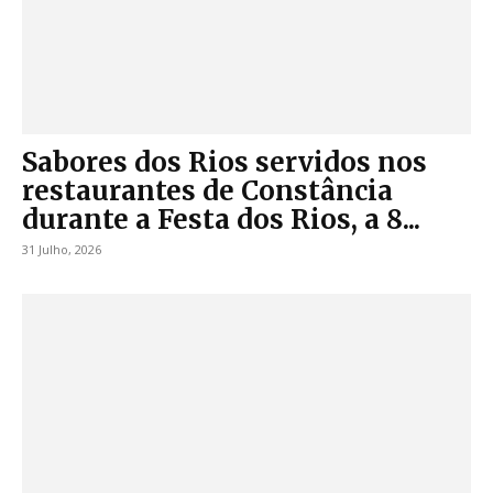
Sabores dos Rios servidos nos
restaurantes de Constância
durante a Festa dos Rios, a 8...
31 Julho, 2026