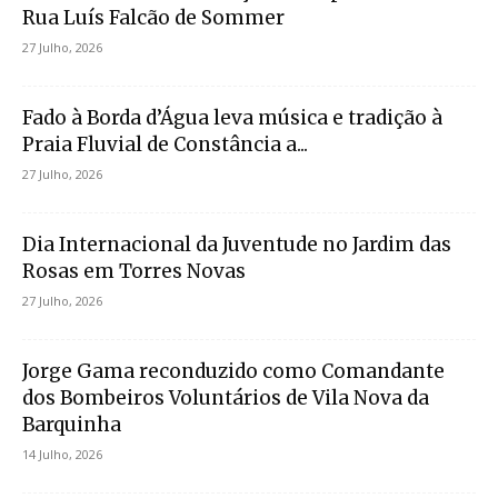
Rua Luís Falcão de Sommer
27 Julho, 2026
Fado à Borda d’Água leva música e tradição à
Praia Fluvial de Constância a...
27 Julho, 2026
Dia Internacional da Juventude no Jardim das
Rosas em Torres Novas
27 Julho, 2026
Jorge Gama reconduzido como Comandante
dos Bombeiros Voluntários de Vila Nova da
Barquinha
14 Julho, 2026